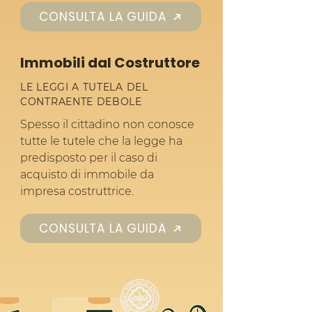
CONSULTA LA GUIDA
Immobili dal Costruttore
LE LEGGI A TUTELA DEL
CONTRAENTE DEBOLE
Spesso il cittadino non conosce
tutte le tutele che la legge ha
predisposto per il caso di
acquisto di immobile da
impresa costruttrice.
CONSULTA LA GUIDA