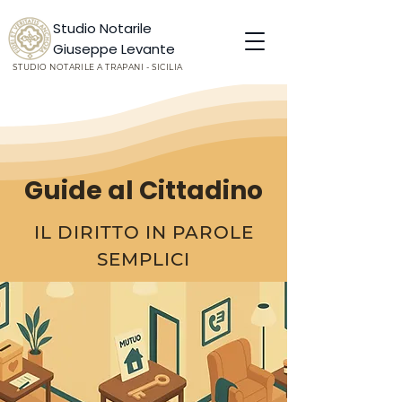
Studio Notarile
Giuseppe Levante
STUDIO NOTARILE A TRAPANI - SICILIA
Guide al Cittadino
IL DIRITTO IN PAROLE
SEMPLICI