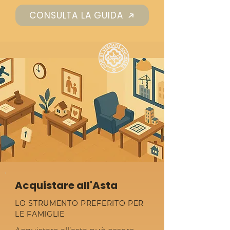
CONSULTA LA GUIDA
Acquistare all'Asta
LO STRUMENTO PREFERITO PER
LE FAMIGLIE