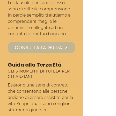
Le clausole bancarie spesso
sono di difficile comprensione.
In parole semplici ti aiutiamo a
comprendere meglio le
dinamiche collegato ad un
contratto di mutuo bancario.
CONSULTA LA GUIDA
Guida alla Terza Età
GLI STRUMENTI DI TUTELA PER
GLI ANZIANI
Esistono una serie di contratti
che consentono alle persone
anziane di essere assistite per la
vita. Scopri quali sono i migliori
strumenti giuridici.