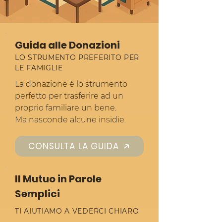
Guida alle Donazioni
LO STRUMENTO PREFERITO PER
LE FAMIGLIE
La donazione è lo strumento
perfetto per trasferire ad un
proprio familiare un bene.
Ma nasconde alcune insidie.
CONSULTA LA GUIDA
Il Mutuo in Parole
Semplici
TI AIUTIAMO A VEDERCI CHIARO