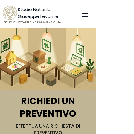
Studio Notarile
Giuseppe Levante
STUDIO NOTARILE A TRAPANI - SICILIA
RICHIEDI UN
PREVENTIVO
EFFETTUA UNA RICHIESTA DI
PREVENTIVO